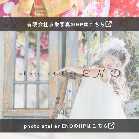
有限会社京栄写真のHPはこちら
photo atelier ENOのHPはこちら