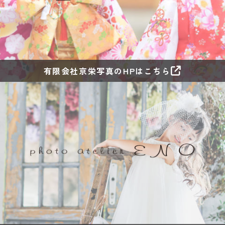
有限会社京栄写真のHPはこちら