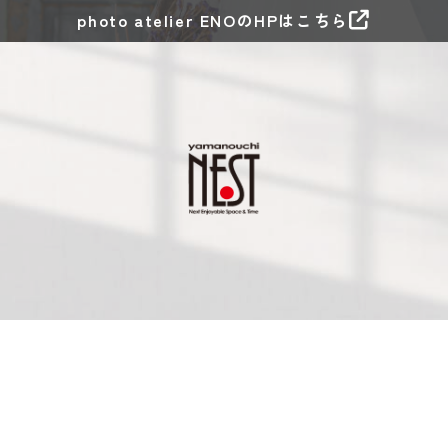
photo atelier ENOのHPはこちら
yamanouchi NESTのHPはこちら